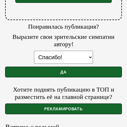
Понравилась публикация?
Выразите свои зрительские симпатии
автору!
Хотите поднять публикацию в ТОП и
разместить её на главной странице?