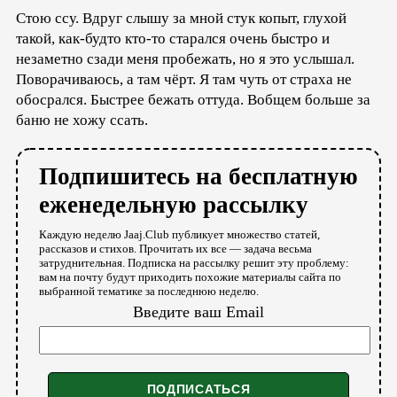
Стою ссу. Вдруг слышу за мной стук копыт, глухой
такой, как-будто кто-то старался очень быстро и
незаметно сзади меня пробежать, но я это услышал.
Поворачиваюсь, а там чёрт. Я там чуть от страха не
обосрался. Быстрее бежать оттуда. Вобщем больше за
баню не хожу ссать.
Подпишитесь на бесплатную
еженедельную рассылку
Каждую неделю Jaaj.Club публикует множество статей,
рассказов и стихов. Прочитать их все — задача весьма
затруднительная. Подписка на рассылку решит эту проблему:
вам на почту будут приходить похожие материалы сайта по
выбранной тематике за последнюю неделю.
Введите ваш Email