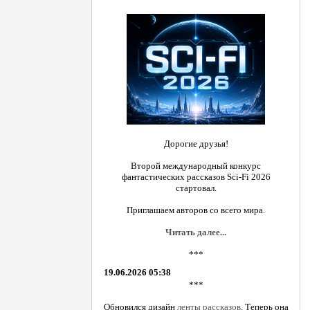
Дорогие друзья!
Второй международный конкурс
фантастических рассказов Sci-Fi 2026
стартовал.
Приглашаем авторов со всего мира.
Читать далее...
***
19.06.2026 05:38
***
Обновился дизайн
ленты рассказов
. Теперь она