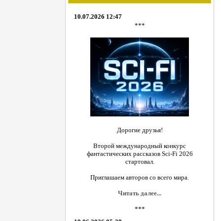
10.07.2026 12:47
***
Дорогие друзья!
Второй международный конкурс
фантастических рассказов Sci-Fi 2026
стартовал.
Приглашаем авторов со всего мира.
Читать далее...
***