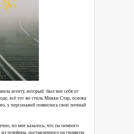
вила агенту, который был вне себя от
оде, всё тот же стиль Микки Стар, основа
овно, у персонажей появились свои личный
ечно, но мне казалось, что ты немного
 из телефона, поставленного на громкую