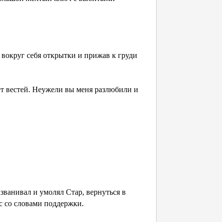
 вокруг себя открытки и прижав к груди
нет вестей. Неужели вы меня разлюбили и
званивал и умолял Стар, вернуться в
с со словами поддержки.