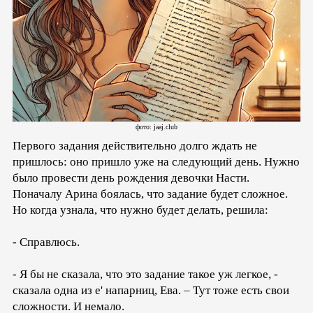
фото: jaaj.club
Первого задания действительно долго ждать не
пришлось: оно пришло уже на следующий день. Нужно
было провести день рождения девочки Насти.
Поначалу Арина боялась, что задание будет сложное.
Но когда узнала, что нужно будет делать, решила:
- Справлюсь.
- Я бы не сказала, что это задание такое уж легкое, -
сказала одна из е' напарниц, Ева. – Тут тоже есть свои
сложности. И немало.