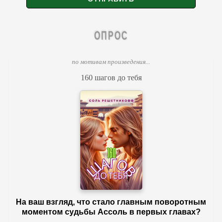
ОПРОС
по мотивам произведения...
160 шагов до тебя
На ваш взгляд, что стало главным поворотным
моментом судьбы Ассоль в первых главах?