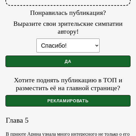
Понравилась публикация?
Выразите свои зрительские симпатии
автору!
Хотите поднять публикацию в ТОП и
разместить её на главной странице?
Глава 5
В приюте Арина узнала много интересного не только о его