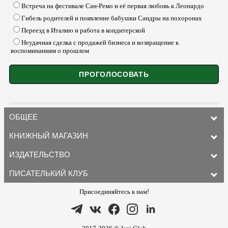
Встреча на фестивале Сан-Ремо и её первая любовь к Леонардо
Гибель родителей и появление бабушки Сандры на похоронах
Переезд в Италию и работа в кондитерской
Неудачная сделка с продажей бизнеса и возвращение к
воспоминаниям о прошлом
ОБЩЕЕ
КНИЖНЫЙ МАГАЗИН
ИЗДАТЕЛЬСТВО
ПИСАТЕЛЬКИЙ КЛУБ
Присоединяйтесь к нам!