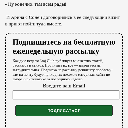
- Ну конечно, там всем рады!
И Арина с Соней договорились в её следующий визит
в приют пойти туда вместе.
Подпишитесь на бесплатную
еженедельную рассылку
Каждую неделю Jaaj.Club публикует множество статей,
рассказов и стихов. Прочитать их все — задача весьма
затруднительная. Подписка на рассылку решит эту проблему:
вам на почту будут приходить похожие материалы сайта по
выбранной тематике за последнюю неделю.
Введите ваш Email