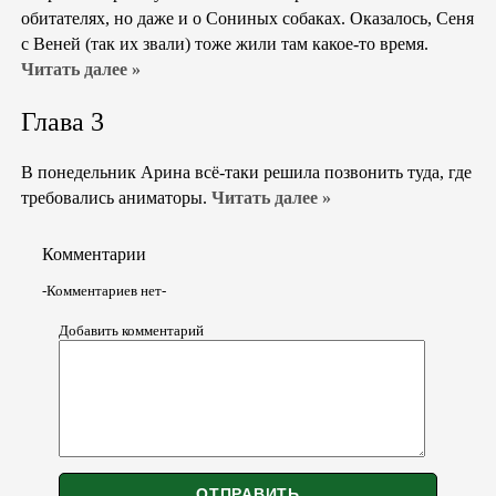
обитателях, но даже и о Сониных собаках. Оказалось, Сеня
с Веней (так их звали) тоже жили там какое-то время.
Читать далее »
Глава 3
В понедельник Арина всё-таки решила позвонить туда, где
требовались аниматоры.
Читать далее »
Комментарии
-Комментариев нет-
Добавить комментарий