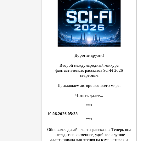
Дорогие друзья!
Второй международный конкурс
фантастических рассказов Sci-Fi 2026
стартовал.
Приглашаем авторов со всего мира.
Читать далее...
***
19.06.2026 05:38
***
Обновился дизайн
ленты рассказов
. Теперь она
выглядит современнее, удобнее и лучше
адаптирована для чтения на компьютерах и