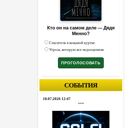
Кто он на самом деле — Дядя
Менно?
Спаситель в кожаной куртке.
Угроза, которую все недооценили.
СОБЫТИЯ
10.07.2026 12:47
***