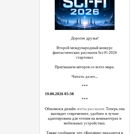
Дорогие друзья!
Второй международный конкурс
фантастических рассказов Sci-Fi 2026
стартовал.
Приглашаем авторов со всего мира.
Читать далее...
***
19.06.2026 05:38
***
Обновился дизайн
ленты рассказов
. Теперь она
выглядит современнее, удобнее и лучше
адаптирована для чтения на компьютерах и
мобильных устройствах.
Также сообщаем, что «Корзина» находится в