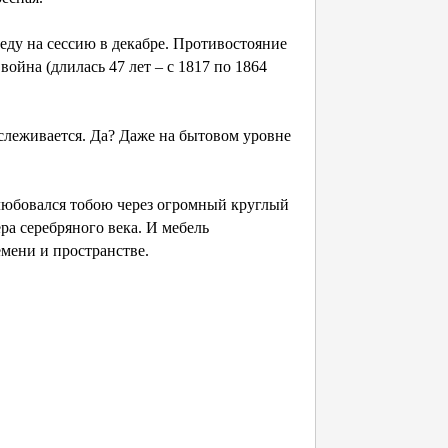
еду на сессию в декабре. Противостояние
ойна (длилась 47 лет – с 1817 по 1864
слеживается. Да? Даже на бытовом уровне
любовался тобою через огромный круглый
ра серебряного века. И мебель
мени и пространстве.