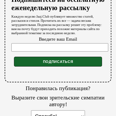
еженедельную рассылку
Каждую неделю Jaaj.Club публикует множество статей,
рассказов и стихов. Прочитать их все — задача весьма
затруднительная. Подписка на рассылку решит эту проблему:
вам на почту будут приходить похожие материалы сайта по
выбранной тематике за последнюю неделю.
Введите ваш Email
Понравилась публикация?
Выразите свои зрительские симпатии
автору!