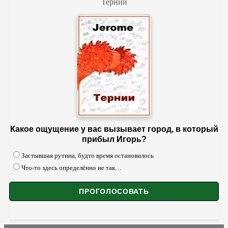
Тернии
Какое ощущение у вас вызывает город, в который
прибыл Игорь?
Застывшая рутина, будто время остановилось
Что-то здесь определённо не так…