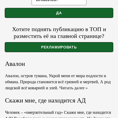
Хотите поднять публикацию в ТОП и
разместить её на главной странице?
Авалон
Авалон, остров тумана, Укрой меня от мира подлости и
обмана. Природа становится всё грязней и мертвей, А род
людской всё коварней и злей.
Читать далее »
Скажи мне, где находится АД
Человек – «омерзительный гад» Скажи мне, где находится