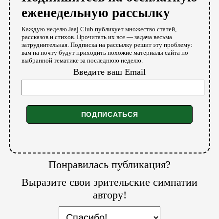
еженедельную рассылку
Каждую неделю Jaaj.Club публикует множество статей,
рассказов и стихов. Прочитать их все — задача весьма
затруднительная. Подписка на рассылку решит эту проблему:
вам на почту будут приходить похожие материалы сайта по
выбранной тематике за последнюю неделю.
Введите ваш Email
Понравилась публикация?
Выразите свои зрительские симпатии
автору!