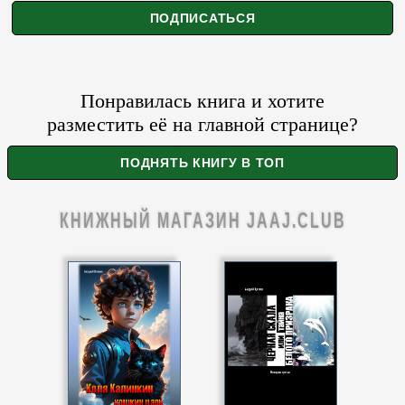
Понравилась книга и хотите
разместить её на главной странице?
КНИЖНЫЙ МАГАЗИН JAAJ.CLUB