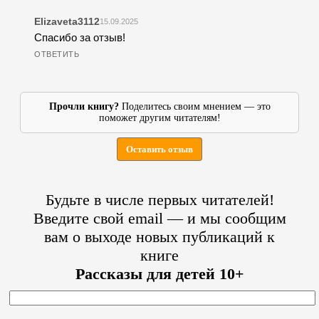
Elizaveta3112
15.09.2025
Спасибо за отзыв!
Прочли книгу?
Поделитесь своим мнением — это
поможет другим читателям!
Оставить отзыв
Будьте в числе первых читателей!
Введите свой email — и мы сообщим
вам о выходе новых публикаций к
книге
Рассказы для детей 10+