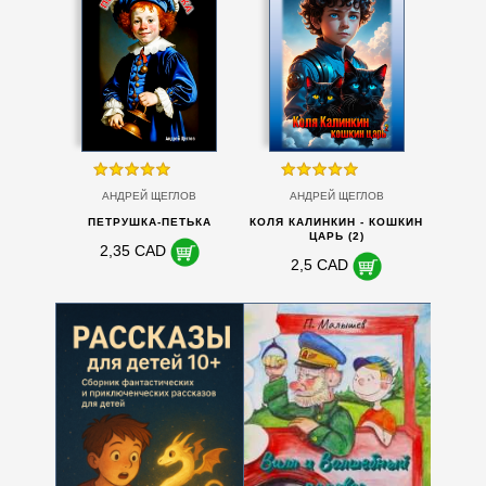
АНДРЕЙ ЩЕГЛОВ
АНДРЕЙ ЩЕГЛОВ
ПЕТРУШКА-ПЕТЬКА
КОЛЯ КАЛИНКИН - КОШКИН
ЦАРЬ (2)
2,35 CAD
2,5 CAD