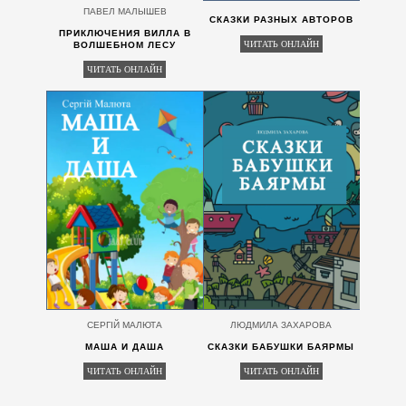
ПАВЕЛ МАЛЫШЕВ
СКАЗКИ РАЗНЫХ АВТОРОВ
ПРИКЛЮЧЕНИЯ ВИЛЛА В
ЧИТАТЬ ОНЛАЙН
ВОЛШЕБНОМ ЛЕСУ
ЧИТАТЬ ОНЛАЙН
СЕРГІЙ МАЛЮТА
ЛЮДМИЛА ЗАХАРОВА
МАША И ДАША
СКАЗКИ БАБУШКИ БАЯРМЫ
ЧИТАТЬ ОНЛАЙН
ЧИТАТЬ ОНЛАЙН