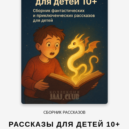
СБОРНИК РАССКАЗОВ
РАССКАЗЫ ДЛЯ ДЕТЕЙ 10+