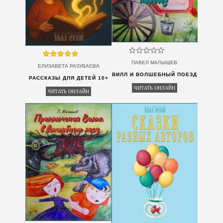
ПАВЕЛ МАЛЫШЕВ
ЕЛИЗАВЕТА РАЗУВАЕВА
ВИЛЛ И ВОЛШЕБНЫЙ ПОЕЗД
РАССКАЗЫ ДЛЯ ДЕТЕЙ 10+
ЧИТАТЬ ОНЛАЙН
ЧИТАТЬ ОНЛАЙН