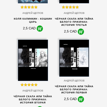
АНДРЕЙ ЩЕГЛОВ
АНДРЕЙ ЩЕГЛОВ
КОЛЯ КАЛИНКИН - КОШКИН
ЧЁРНАЯ СКАЛА ИЛИ ТАЙНА
ЦАРЬ
БЕЛОГО ПРИЗРАКА:
ИСТОРИЯ ТРЕТЬЯ
2,5 CAD
2,5 CAD
АНДРЕЙ ЩЕГЛОВ
ЧЁРНАЯ СКАЛА ИЛИ ТАЙНА
БЕЛОГО ПРИЗРАКА:
АНДРЕЙ ЩЕГЛОВ
ИСТОРИЯ ПЕРВАЯ
ЧЁРНАЯ СКАЛА ИЛИ ТАЙНА
2,5 CAD
БЕЛОГО ПРИЗРАКА:
ИСТОРИЯ ВТОРАЯ