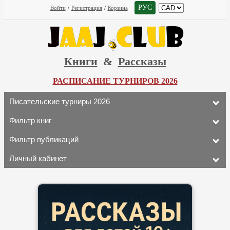
РУС
Войти
/
Регистрация
/
Корзина
Книги
&
Рассказы
РАСПИСАНИЕ ТУРНИРОВ 2026
Писательские турниры 2026
Фильтр книг
Фильтр публикаций
Личный кабинет