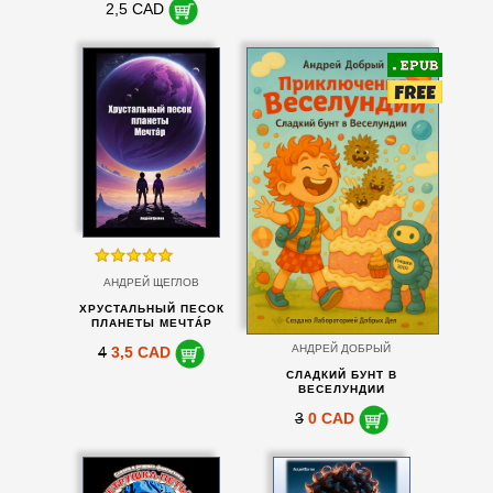
2,5 CAD
АНДРЕЙ ЩЕГЛОВ
ХРУСТАЛЬНЫЙ ПЕСОК
ПЛАНЕТЫ МЕЧТÁР
АНДРЕЙ ДОБРЫЙ
4
3,5 CAD
СЛАДКИЙ БУНТ В
ВЕСЕЛУНДИИ
3
0 CAD