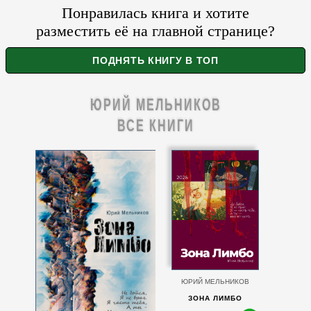
Понравилась книга и хотите
разместить её на главной странице?
ЮРИЙ МЕЛЬНИКОВ
ВСЕ КНИГИ
ЮРИЙ МЕЛЬНИКОВ
ЗОНА ЛИМБО