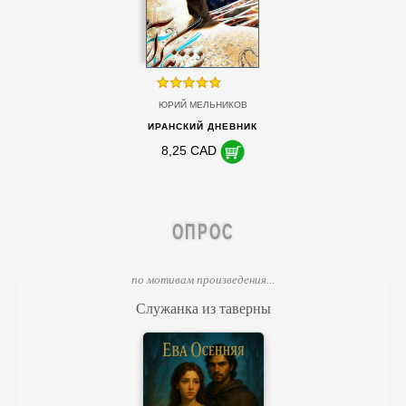
ЮРИЙ МЕЛЬНИКОВ
ИРАНСКИЙ ДНЕВНИК
8,25 CAD
ОПРОС
по мотивам произведения...
Служанка из таверны