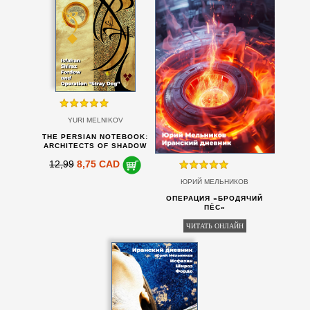
YURI MELNIKOV
THE PERSIAN NOTEBOOK:
ARCHITECTS OF SHADOW
12,99
8,75 CAD
ЮРИЙ МЕЛЬНИКОВ
ОПЕРАЦИЯ «БРОДЯЧИЙ
ПЁС»
ЧИТАТЬ ОНЛАЙН