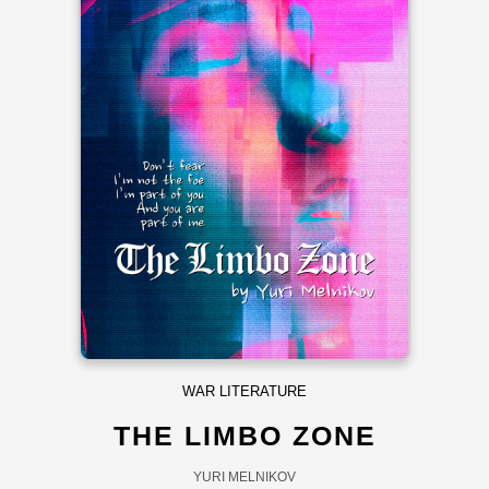
WAR LITERATURE
THE LIMBO ZONE
YURI MELNIKOV