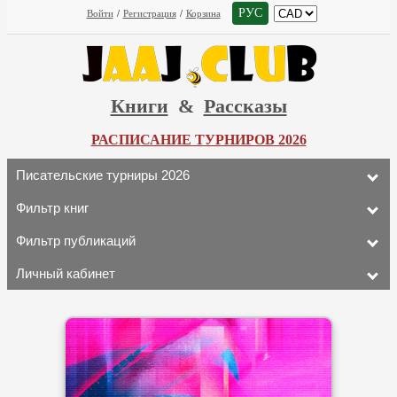
РУС
Войти
/
Регистрация
/
Корзина
Книги
&
Рассказы
РАСПИСАНИЕ ТУРНИРОВ 2026
Писательские турниры 2026
Фильтр книг
Фильтр публикаций
Личный кабинет