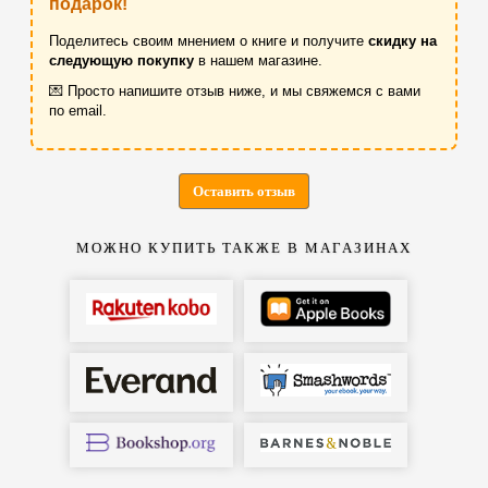
подарок!
Поделитесь своим мнением о книге и получите
скидку на
следующую покупку
в нашем магазине.
💌 Просто напишите отзыв ниже, и мы свяжемся с вами
по email.
Оставить отзыв
МОЖНО КУПИТЬ ТАКЖЕ В МАГАЗИНАХ