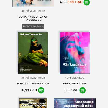
4,99
3,99 CAD
ЮРИЙ МЕЛЬНИКОВ
ЗОНА ЛИМБО, ЦИКЛ
РАССКАЗОВ
ЧИТАТЬ ОНЛАЙН
ЮРИЙ МЕЛЬНИКОВ
YURI MELNIKOV
МЭЙХУА. ТРИПТИХ 2.O
THE LIMBO ZONE
6,99 CAD
5,35 CAD