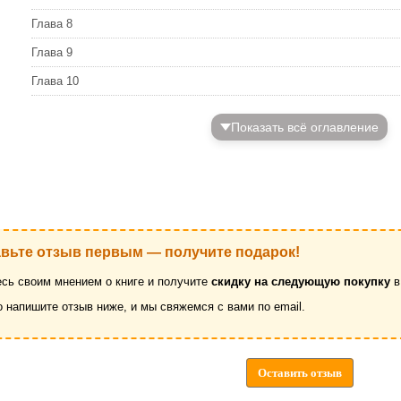
Глава 8
Глава 9
Глава 10
Показать всё оглавление
авьте отзыв первым — получите подарок!
сь своим мнением о книге и получите
скидку на следующую покупку
в
о напишите отзыв ниже, и мы свяжемся с вами по email.
Оставить отзыв