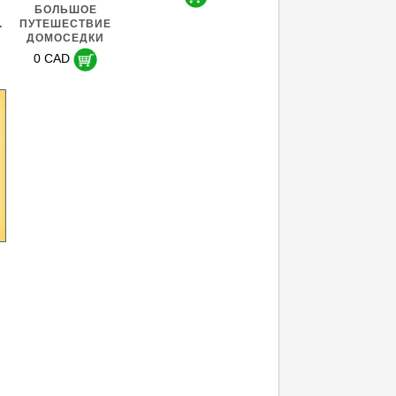
О
БОЛЬШОЕ
…
ПУТЕШЕСТВИЕ
ДОМОСЕДКИ
0 CAD