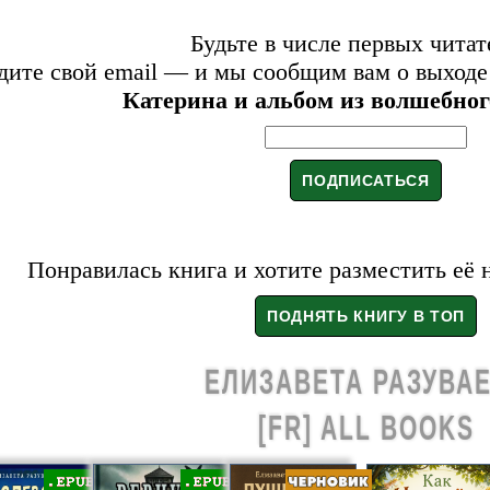
Будьте в числе первых читат
дите свой email — и мы сообщим вам о выходе
Катерина и альбом из волшебног
Понравилась книга и хотите разместить её 
ЕЛИЗАВЕТА РАЗУВА
[FR] ALL BOOKS