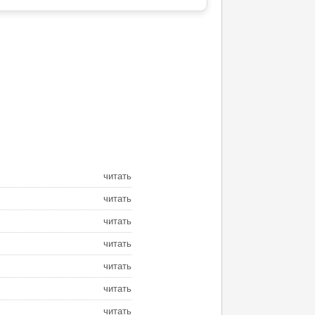
читать
читать
читать
читать
читать
читать
читать