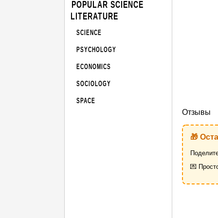
POPULAR SCIENCE
LITERATURE
SCIENCE
PSYCHOLOGY
ECONOMICS
SOCIOLOGY
SPACE
Отзывы
🎁 Ост
Поделите
💌 Прост