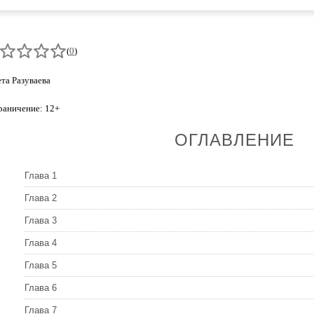
(
0
)
та Разуваева
раничение: 12+
ОГЛАВЛЕНИЕ
Глава 1
Глава 2
Глава 3
Глава 4
Глава 5
Глава 6
Глава 7