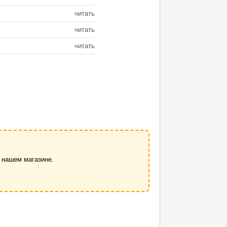
читать
читать
читать
 нашем магазине.