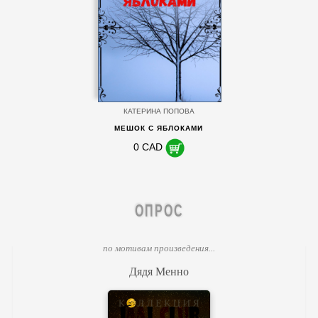
КАТЕРИНА ПОПОВА
МЕШОК С ЯБЛОКАМИ
0 CAD
ОПРОС
по мотивам произведения...
Дядя Менно