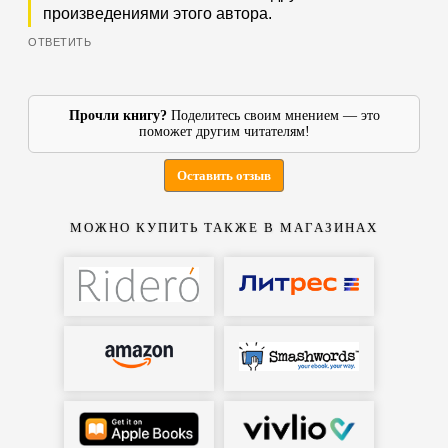
произведениями этого автора.
Прочли книгу?
Поделитесь своим мнением — это
поможет другим читателям!
Оставить отзыв
МОЖНО КУПИТЬ ТАКЖЕ В МАГАЗИНАХ