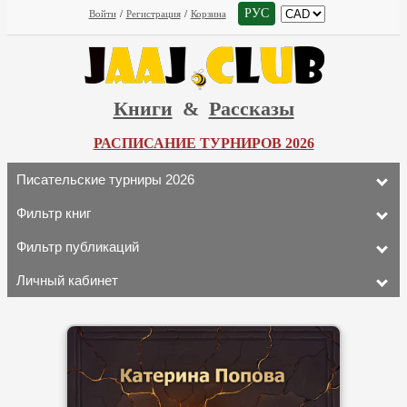
РУС
Войти
/
Регистрация
/
Корзина
Книги
&
Рассказы
РАСПИСАНИЕ ТУРНИРОВ 2026
Писательские турниры 2026
Фильтр книг
Фильтр публикаций
Личный кабинет