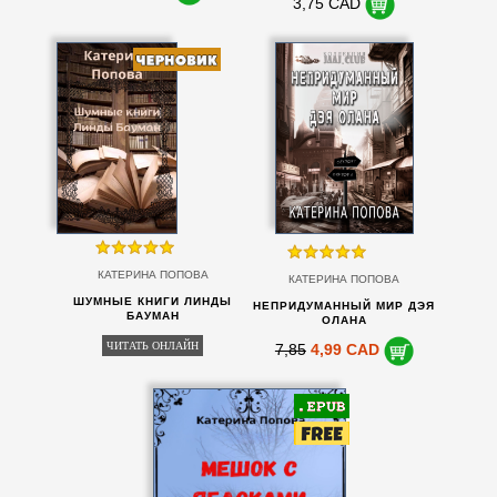
3,75 CAD
КАТЕРИНА ПОПОВА
КАТЕРИНА ПОПОВА
ШУМНЫЕ КНИГИ ЛИНДЫ
НЕПРИДУМАННЫЙ МИР ДЭЯ
БАУМАН
ОЛАНА
ЧИТАТЬ ОНЛАЙН
7,85
4,99 CAD