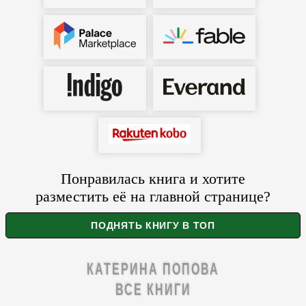
Понравилась книга и хотите
разместить её на главной странице?
КАТЕРИНА ПОПОВА
ВСЕ КНИГИ