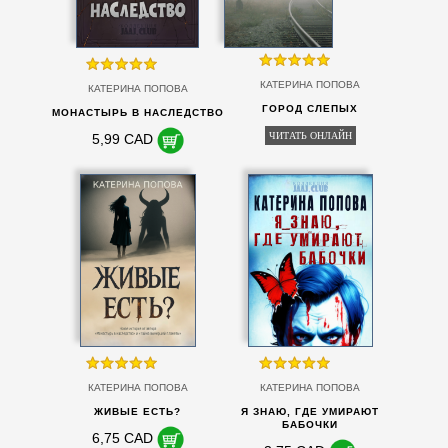
КАТЕРИНА ПОПОВА
КАТЕРИНА ПОПОВА
ГОРОД СЛЕПЫХ
МОНАСТЫРЬ В НАСЛЕДСТВО
ЧИТАТЬ ОНЛАЙН
5,99 CAD
КАТЕРИНА ПОПОВА
КАТЕРИНА ПОПОВА
ЖИВЫЕ ЕСТЬ?
Я ЗНАЮ, ГДЕ УМИРАЮТ
БАБОЧКИ
6,75 CAD