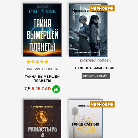
КАТЕРИНА ПОПОВА
НУЛЕВОЕ ИЗМЕРЕНИЕ
КАТЕРИНА ПОПОВА
ЧИТАТЬ ОНЛАЙН
ТАЙНА ВЫМЕРШЕЙ
ПЛАНЕТЫ
7,5
5,25 CAD