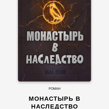
РОМАН
МОНАСТЫРЬ В
НАСЛЕДСТВО