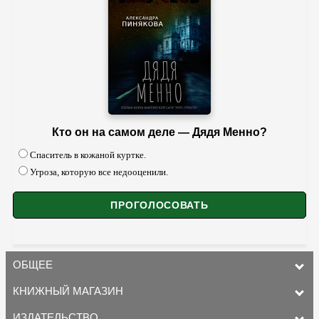
Кто он на самом деле — Дядя Менно?
Спаситель в кожаной куртке.
Угроза, которую все недооценили.
ОБЩЕЕ
КНИЖНЫЙ МАГАЗИН
ИЗДАТЕЛЬСТВО