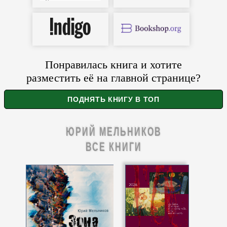
Понравилась книга и хотите
разместить её на главной странице?
ЮРИЙ МЕЛЬНИКОВ
ВСЕ КНИГИ