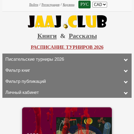
РУС
Войти
/
Регистрация
/
Корзина
Книги
&
Рассказы
РАСПИСАНИЕ ТУРНИРОВ 2026
Писательские турниры 2026
Фильтр книг
Фильтр публикаций
Личный кабинет