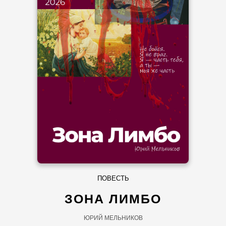
ПОВЕСТЬ
ЗОНА ЛИМБО
ЮРИЙ МЕЛЬНИКОВ