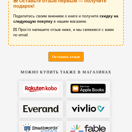
🎁 Оставьте отзыв первым — получите
подарок!
Поделитесь своим мнением о книге и получите
скидку на
следующую покупку
в нашем магазине.
💌 Просто напишите отзыв ниже, и мы свяжемся с вами
по email.
Оставить отзыв
МОЖНО КУПИТЬ ТАКЖЕ В МАГАЗИНАХ