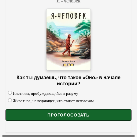
Я - человек
Как ты думаешь, что такое «Оно» в начале
истории?
Инстинкт, пробуждающийся к разуму
Животное, не ведающее, что станет человеком