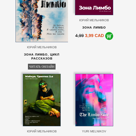
ЮРИЙ МЕЛЬНИКОВ
ЗОНА ЛИМБО
4,99
3,99 CAD
ЮРИЙ МЕЛЬНИКОВ
ЗОНА ЛИМБО, ЦИКЛ
РАССКАЗОВ
ЧИТАТЬ ОНЛАЙН
ЮРИЙ МЕЛЬНИКОВ
YURI MELNIKOV