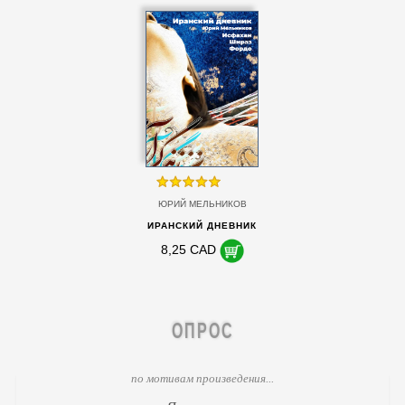
ЮРИЙ МЕЛЬНИКОВ
ИРАНСКИЙ ДНЕВНИК
8,25 CAD
ОПРОС
по мотивам произведения...