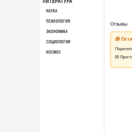
ЛИТЕРАТУРА
НАУКА
ПСИХОЛОГИЯ
Отзывы
ЭКОНОМИКА
🎁 Ост
СОЦИОЛОГИЯ
Поделите
КОСМОС
💌 Прост