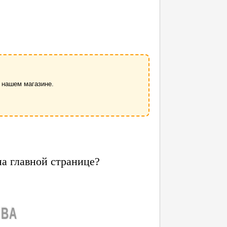
 нашем магазине.
на главной странице?
ЕВА