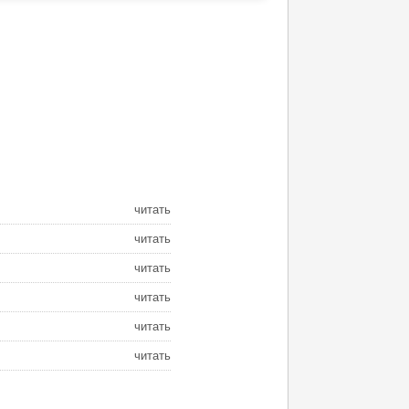
читать
читать
читать
читать
читать
читать