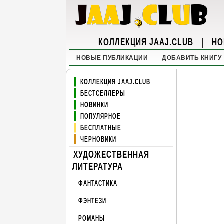
КОЛЛЕКЦИЯ JAAJ.CLUB
|
НО
НОВЫЕ ПУБЛИКАЦИИ
ДОБАВИТЬ КНИГУ
КОЛЛЕКЦИЯ JAAJ.CLUB
БЕСТСЕЛЛЕРЫ
НОВИНКИ
ПОПУЛЯРНОЕ
БЕСПЛАТНЫЕ
ЧЕРНОВИКИ
ХУДОЖЕСТВЕННАЯ
ЛИТЕРАТУРА
ФАНТАСТИКА
ФЭНТЕЗИ
РОМАНЫ