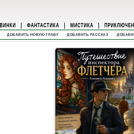
ВИНКИ
|
ФАНТАСТИКА
|
МИСТИКА
|
ПРИКЛЮЧЕ
ДОБАВИТЬ НОВУЮ ГЛАВУ
ДОБАВИТЬ РАССКАЗ
ДОБАВИ