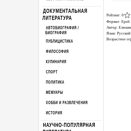
ДОКУМЕНТАЛЬНАЯ
Рейтинг: 0
ЛИТЕРАТУРА
Формат: Epub
Автор: Елизаве
АВТОБИОГРАФИЯ /
БИОГРАФИЯ
Язык: Русский
Возрастное ог
ПУБЛИЦИСТИКА
ФИЛОСОФИЯ
КУЛИНАРИЯ
СПОРТ
ПОЛИТИКА
МЕМУАРЫ
ХОББИ И РАЗВЛЕЧЕНИЯ
ИСТОРИЯ
НАУЧНО-ПОПУЛЯРНАЯ