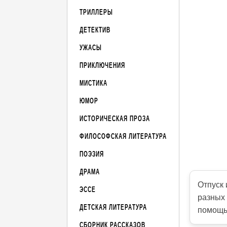
ТРИЛЛЕРЫ
ДЕТЕКТИВ
УЖАСЫ
ПРИКЛЮЧЕНИЯ
МИСТИКА
ЮМОР
ИСТОРИЧЕСКАЯ ПРОЗА
ФИЛОСОФСКАЯ ЛИТЕРАТУРА
ПОЭЗИЯ
ДРАМА
Отпуск 
ЭССЕ
разных 
ДЕТСКАЯ ЛИТЕРАТУРА
помощь
СБОРНИК РАССКАЗОВ