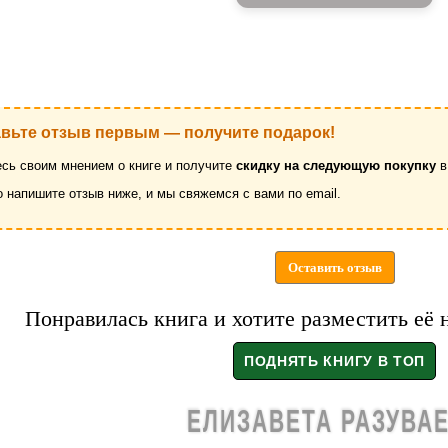
авьте отзыв первым — получите подарок!
сь своим мнением о книге и получите
скидку на следующую покупку
в
о напишите отзыв ниже, и мы свяжемся с вами по email.
Оставить отзыв
Понравилась книга и хотите разместить её 
ЕЛИЗАВЕТА РАЗУВА