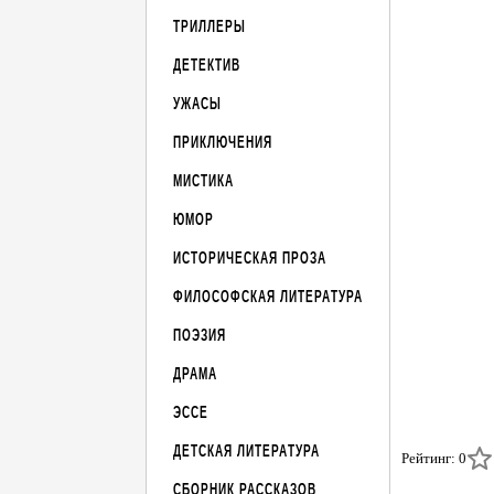
ТРИЛЛЕРЫ
ДЕТЕКТИВ
УЖАСЫ
ПРИКЛЮЧЕНИЯ
МИСТИКА
ЮМОР
ИСТОРИЧЕСКАЯ ПРОЗА
ФИЛОСОФСКАЯ ЛИТЕРАТУРА
ПОЭЗИЯ
ДРАМА
ЭССЕ
ДЕТСКАЯ ЛИТЕРАТУРА
Рейтинг: 0
СБОРНИК РАССКАЗОВ