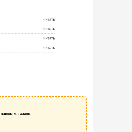
читать
читать
читать
читать
 нашем магазине.