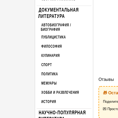
ДОКУМЕНТАЛЬНАЯ
ЛИТЕРАТУРА
АВТОБИОГРАФИЯ /
БИОГРАФИЯ
ПУБЛИЦИСТИКА
ФИЛОСОФИЯ
КУЛИНАРИЯ
СПОРТ
ПОЛИТИКА
Отзывы
МЕМУАРЫ
ХОББИ И РАЗВЛЕЧЕНИЯ
🎁 Ост
ИСТОРИЯ
Поделите
💌 Прост
НАУЧНО-ПОПУЛЯРНАЯ