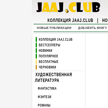
КОЛЛЕКЦИЯ JAAJ.CLUB
|
НО
НОВЫЕ ПУБЛИКАЦИИ
ДОБАВИТЬ КНИГУ
КОЛЛЕКЦИЯ JAAJ.CLUB
БЕСТСЕЛЛЕРЫ
НОВИНКИ
ПОПУЛЯРНОЕ
БЕСПЛАТНЫЕ
ЧЕРНОВИКИ
ХУДОЖЕСТВЕННАЯ
ЛИТЕРАТУРА
ФАНТАСТИКА
ФЭНТЕЗИ
РОМАНЫ