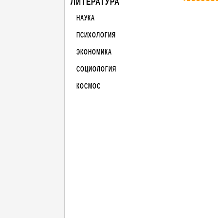
ЛИТЕРАТУРА
НАУКА
ПСИХОЛОГИЯ
ЭКОНОМИКА
СОЦИОЛОГИЯ
КОСМОС