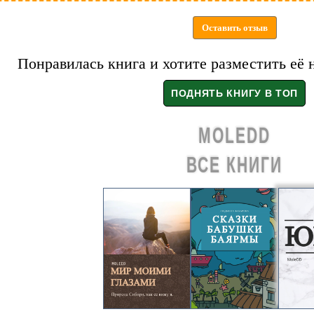
Оставить отзыв
Понравилась книга и хотите разместить её 
MOLEDD
ВСЕ КНИГИ