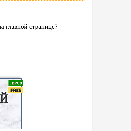
на главной странице?