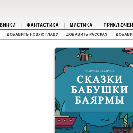
ВИНКИ
|
ФАНТАСТИКА
|
МИСТИКА
|
ПРИКЛЮЧЕ
ДОБАВИТЬ НОВУЮ ГЛАВУ
ДОБАВИТЬ РАССКАЗ
ДОБАВИ