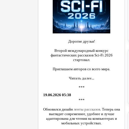
Дорогие друзья!
Второй международный конкурс
фантастических рассказов Sci-Fi 2026
стартовал.
Приглашаем авторов со всего мира.
Читать далее...
***
19.06.2026 05:38
***
Обновился дизайн
ленты рассказов
. Теперь она
выглядит современнее, удобнее и лучше
адаптирована для чтения на компьютерах и
мобильных устройствах.