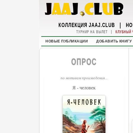
КОЛЛЕКЦИЯ JAAJ.CLUB
|
НО
|
ТУРНИР НА ВЫЛЕТ
КЛУБНЫЙ 
НОВЫЕ ПУБЛИКАЦИИ
ДОБАВИТЬ КНИГУ
ОПРОС
по мотивам произведения...
Я - человек