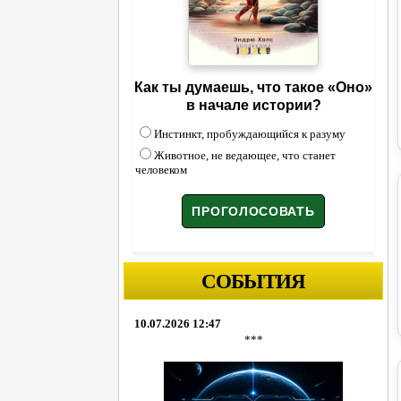
Как ты думаешь, что такое «Оно»
в начале истории?
Инстинкт, пробуждающийся к разуму
Животное, не ведающее, что станет
человеком
СОБЫТИЯ
10.07.2026 12:47
***