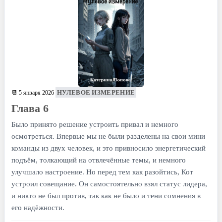
НУЛЕВОЕ ИЗМЕРЕНИЕ
📆 5 января 2026
Глава 6
Было принято решение устроить привал и немного
осмотреться. Впервые мы не были разделены на свои мини
команды из двух человек, и это привносило энергетический
подъём, толкающий на отвлечённые темы, и немного
улучшало настроение. Но перед тем как разойтись, Кот
устроил совещание. Он самостоятельно взял статус лидера,
и никто не был против, так как не было и тени сомнения в
его надёжности.