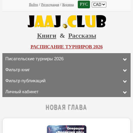
РУС
Войти
/
Регистрация
/
Корзина
Книги
&
Рассказы
РАСПИСАНИЕ ТУРНИРОВ 2026
Писательские турниры 2026
Фильтр книг
Фильтр публикаций
Личный кабинет
НОВАЯ ГЛАВА