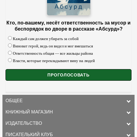
Кто, по-вашему, несёт ответственность за мусор и
беспорядок во дворе в рассказе «Абсурд»?
Каждый сам должен убирать за собой
Виноват герой, ведь он видел и мог вмешаться
Ответственность общая — все жильцы района
Власти, которые перекладывают вину на людей
ОБЩЕЕ
КНИЖНЫЙ МАГАЗИН
ИЗДАТЕЛЬСТВО
ПИСАТЕЛЬКИЙ КЛУБ