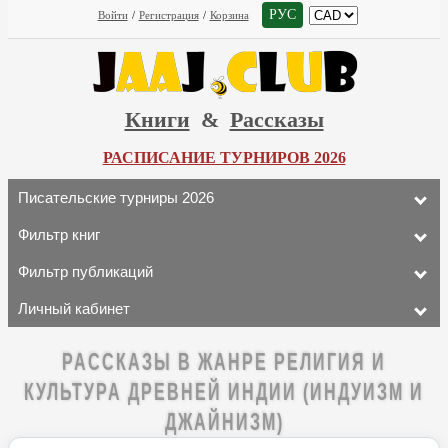
РУС
Войти
/
Регистрация
/
Корзина
Книги
&
Рассказы
РАСПИСАНИЕ ТУРНИРОВ 2026
Писательские турниры 2026
Фильтр книг
Фильтр публикаций
Личный кабинет
РАССКАЗЫ В ЖАНРЕ РЕЛИГИЯ И
КУЛЬТУРА ДРЕВНЕЙ ИНДИИ (ИНДУИЗМ И
ДЖАЙНИЗМ)